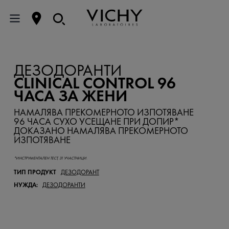
ДЕЗОДОРАНТИ
CLINICAL CONTROL 96
ЧАСА ЗА ЖЕНИ
НАМАЛЯВА ПРЕКОМЕРНОТО ИЗПОТЯВАНЕ
96 ЧАСА СУХО УСЕЩАНЕ ПРИ ДОПИР*
ДОКАЗАНО НАМАЛЯВА ПРЕКОМЕРНОТО
ИЗПОТЯВАНЕ
*ИНСТРУМЕНТАЛЕН ТЕСТ, 31 УЧАСТНИЦИ.
ТИП ПРОДУКТ
ДЕЗОДОРАНТ
НУЖДА:
ДЕЗОДОРАНТИ