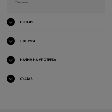
**Етилов алкохол.
ПОЛЗИ
ТЕКСТУРА
НАЧИН НА УПОТРЕБА
СЪСТАВ