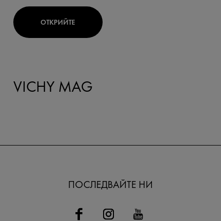
ОТКРИЙТЕ
VICHY MAG
ПОСЛЕДВАЙТЕ НИ