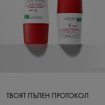
ТВОЯТ ПЪЛЕН ПРОТОКОЛ