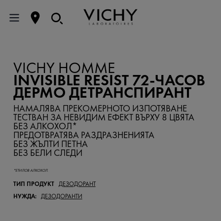
VICHY HOMME
INVISIBLE RESIST 72-ЧАСОВ
ДЕРМО ДЕТРАНСПИРАНТ
НАМАЛЯВА ПРЕКОМЕРНОТО ИЗПОТЯВАНЕ
ТЕСТВАН ЗА НЕВИДИМ ЕФЕКТ ВЪРХУ 8 ЦВЯТА
БЕЗ АЛКОХОЛ*
ПРЕДОТВРАТЯВА РАЗДРАЗНЕНИЯТА
БЕЗ ЖЪЛТИ ПЕТНА
БЕЗ БЕЛИ СЛЕДИ
*ЕТИЛОВ АЛКОХОЛ.
ТИП ПРОДУКТ
ДЕЗОДОРАНТ
НУЖДА:
ДЕЗОДОРАНТИ