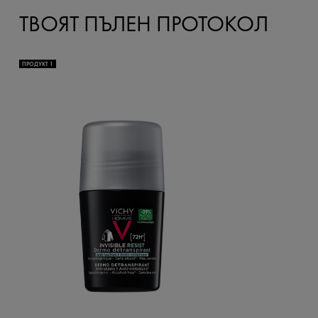
ТВОЯТ ПЪЛЕН ПРОТОКОЛ
ПРОДУКТ 1