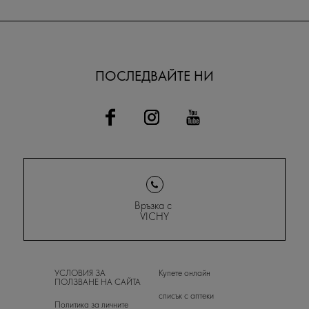
ПОСЛЕДВАЙТЕ НИ
Връзка с
VICHY
УСЛОВИЯ ЗА
Купете онлайн
ПОЛЗВАНЕ НА САЙТА
списък с аптеки
Политика за личните