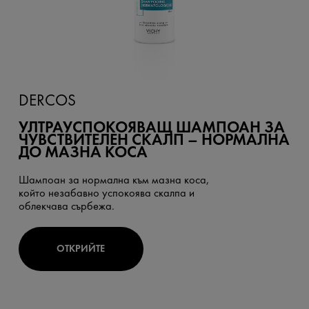
DERCOS
УЛТРАУСПОКОЯВАЩ ШАМПОАН ЗА
ЧУВСТВИТЕЛЕН СКАЛП – НОРМАЛНА
ДО МАЗНА КОСА
Шампоан за нормална към мазна коса,
който незабавно успокоява скалпа и
облекчава сърбежа.
ОТКРИЙТЕ