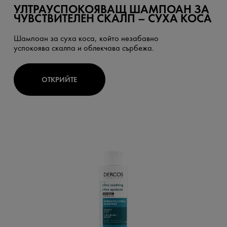
УЛТРАУСПОКОЯВАЩ ШАМПОАН ЗА
ЧУВСТВИТЕЛЕН СКАЛП – СУХА КОСА
Шампоан за суха коса, който незабавно
успокоява скалпа и облекчава сърбежа.
ОТКРИЙТЕ