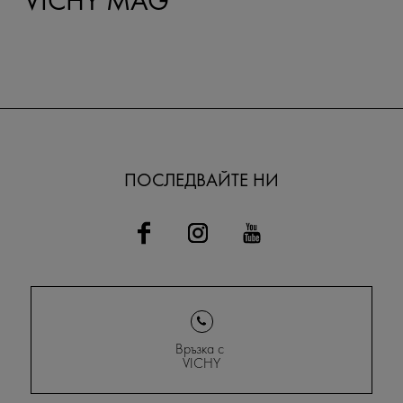
VICHY MAG
ПОСЛЕДВАЙТЕ НИ
Връзка с
VICHY