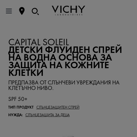
CAPITAL SOLEIL
ДЕТСКИ ФЛУИДЕН СПРЕЙ
НА ВОДНА ОСНОВА ЗА
ЗАЩИТА НА КОЖНИТЕ
КЛЕТКИ
ПРЕДПАЗВА ОТ СЛЪНЧЕВИ УВРЕЖДАНИЯ НА
КЛЕТЪЧНО НИВО.
SPF 50+
ТИП ПРОДУКТ
СЛЪНЦЕЗАЩИТЕН СПРЕЙ
НУЖДА:
СЛЪНЦЕЗАЩИТА ЗА ДЕЦА