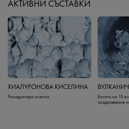
АКТИВНИ СЪСТАВКИ
ХИАЛУРОНОВА КИСЕЛИНА
ВУЛКАНИЧ
Рехидратира кожата.
Богата на 15 е
заздравяване н