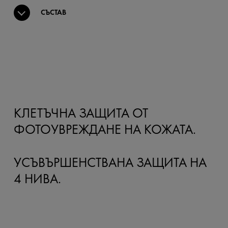
СЪСТАВ
КЛЕТЪЧНА ЗАЩИТА ОТ
ФОТОУВРЕЖДАНЕ НА КОЖАТА.
УСЪВЪРШЕНСТВАНА ЗАЩИТА НА
4 НИВА.