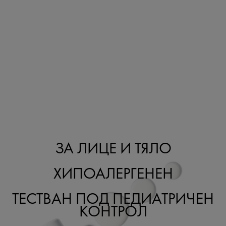
ЗА ЛИЦЕ И ТЯЛО
ХИПОАЛЕРГЕНЕН
ТЕСТВАН ПОД ПЕДИАТРИЧЕН
КОНТРОЛ