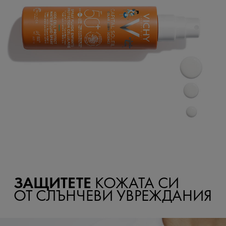
ЗАЩИТЕТЕ
КОЖАТА СИ
ОТ СЛЪНЧЕВИ УВРЕЖДАНИЯ