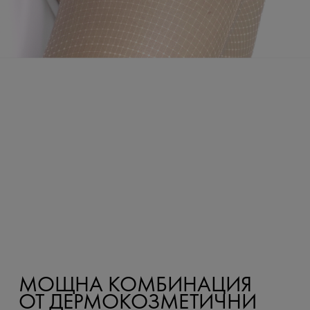
МОЩНА КОМБИНАЦИЯ
ОТ ДЕРМОКОЗМЕТИЧНИ