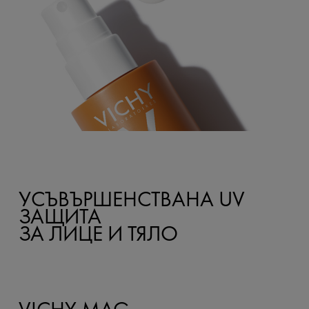
УСЪВЪРШЕНСТВАНА UV
ЗАЩИТА
ЗА ЛИЦЕ И ТЯЛО