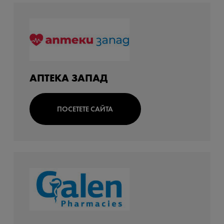
АПТЕКА ЗАПАД
ПОСЕТЕТЕ САЙТА