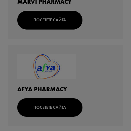
MARVI PHARMACY
ПОСЕТЕТЕ САЙТА
AFYA PHARMACY
ПОСЕТЕТЕ САЙТА