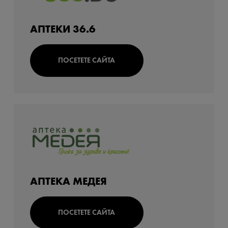
АПТЕКИ 36.6
ПОСЕТЕТЕ САЙТА
АПТЕКА МЕДЕЯ
ПОСЕТЕТЕ САЙТА