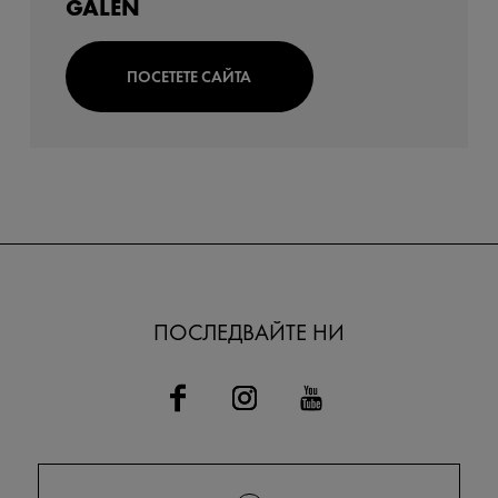
GALEN
ПОСЕТЕТЕ САЙТА
ПОСЛЕДВАЙТЕ НИ