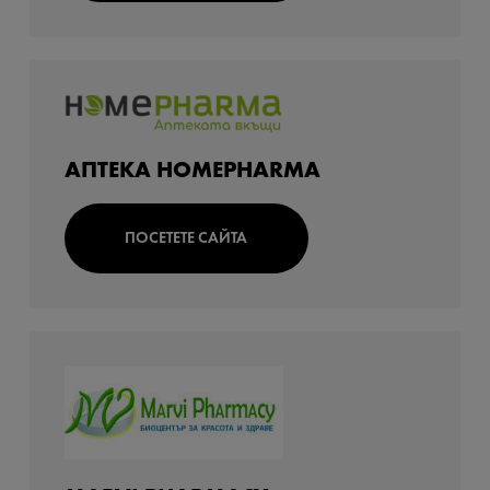
АПТЕКА HOMEPHARMA
ПОСЕТЕТЕ САЙТА