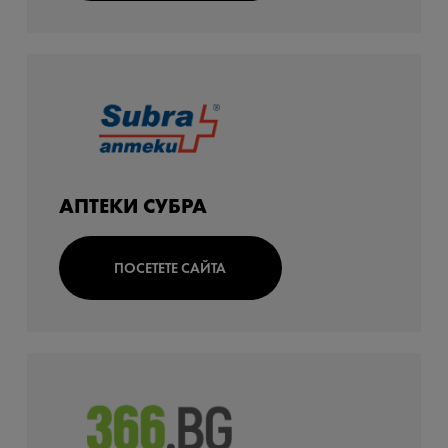
АПТЕКИ СУБРА
ПОСЕТЕТЕ САЙТА