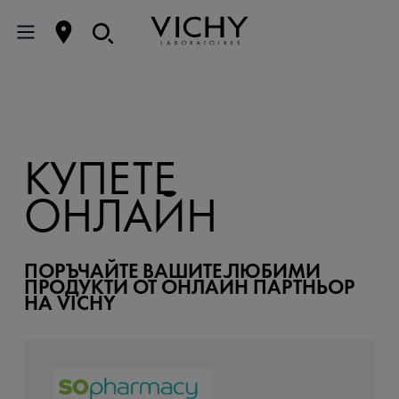
КУПЕТЕ
ОНЛАЙН
ПОРЪЧАЙТЕ ВАШИТЕ ЛЮБИМИ
ПРОДУКТИ ОТ ОНЛАЙН ПАРТНЬОР
НА VICHY