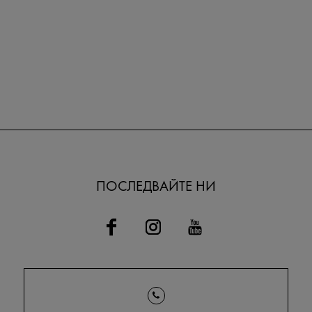
ПОСЛЕДВАЙТЕ НИ