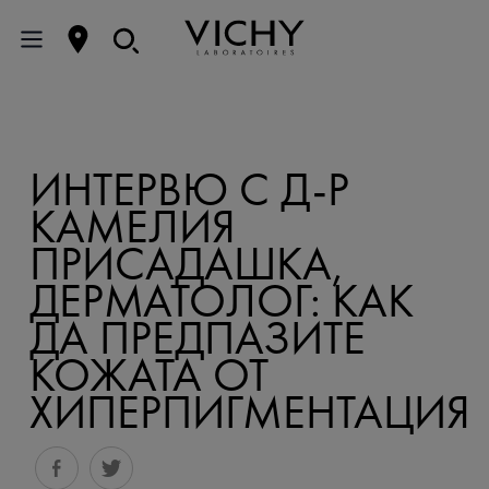
ИНТЕРВЮ С Д-Р
КАМЕЛИЯ
ПРИСАДАШКА,
ДЕРМАТОЛОГ: КАК
ДА ПРЕДПАЗИТЕ
КОЖАТА ОТ
ХИПЕРПИГМЕНТАЦИЯ