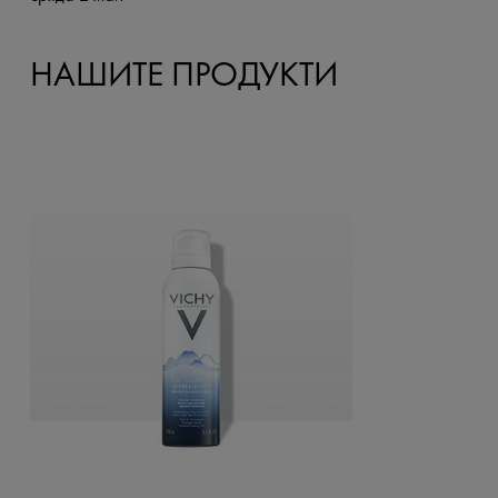
НАШИТЕ ПРОДУКТИ