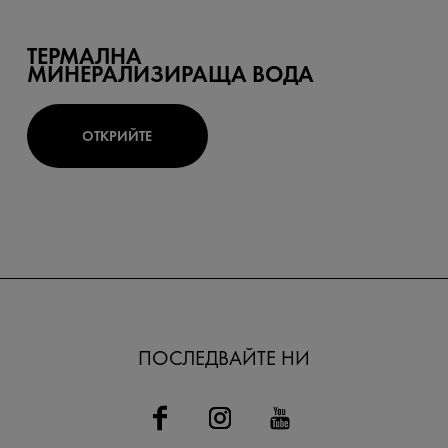
ТЕРМАЛНА
МИНЕРАЛИЗИРАЩА ВОДА
ОТКРИЙТЕ
ПОСЛЕДВАЙТЕ НИ