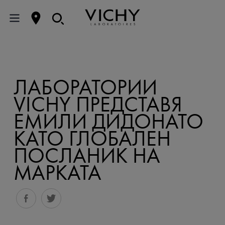
ЛАБОРАТОРИИ
VICHY ПРЕДСТАВЯ
ЕМИЛИ ДИДОНАТО
КАТО ГЛОБАЛЕН
ПОСЛАНИК НА
МАРКАТА