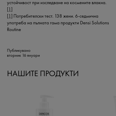
устойчивост при изследване на космените влакна.
[1]
[1]
Потребителски тест. 138 жени. 6-седмична
употреба на пълната гама продукти Densi Solutions
Routine
Публикувано
вторник 16 януари
НАШИТЕ ПРОДУКТИ