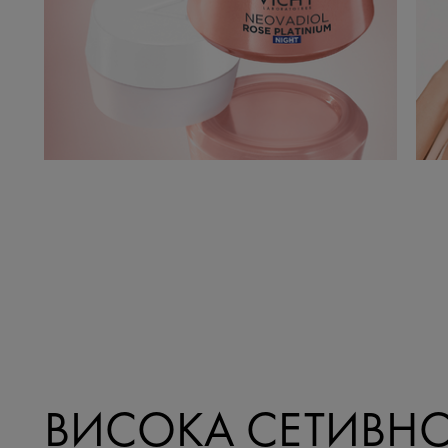
ВИСОКА СЕТИВН