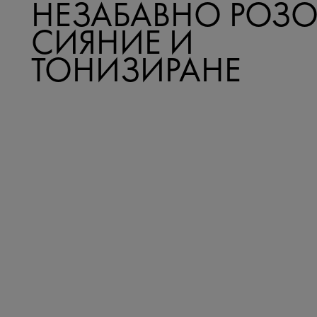
НЕЗАБАВНО РОЗ
СИЯНИЕ И
ТОНИЗИРАНЕ