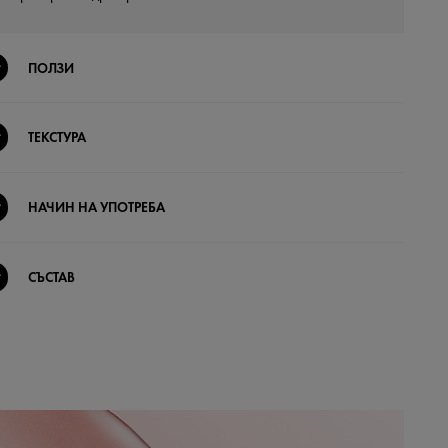
ПОЛЗИ
ТЕКСТУРА
НАЧИН НА УПОТРЕБА
СЪСТАВ