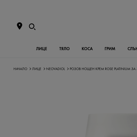
ЛИЦЕ
ТЯЛО
КОСА
ГРИМ
СЛЪ
НАЧАЛО
ЛИЦЕ
NEOVADIOL
РОЗОВ НОЩЕН КРЕМ ROSE PLATINIUM ЗА