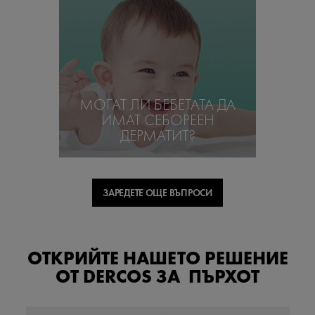
МОГАТ ЛИ БЕБЕТАТА ДА
ИМАТ СЕБОРЕЕН
ДЕРМАТИТ?
ЗАРЕДЕТЕ ОЩЕ ВЪПРОСИ
ОТКРИЙТЕ НАШЕТО РЕШЕНИЕ
ОТ DERCOS ЗА ПЪРХОТ