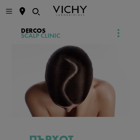
DERCOS
SCALP CLINIC
ПЪРХОТ