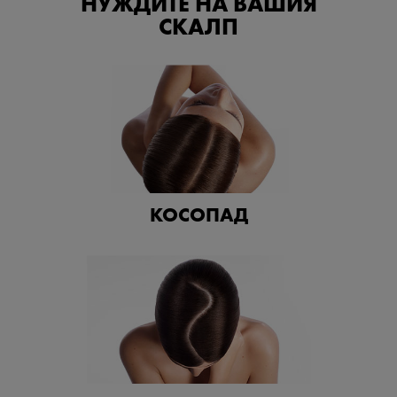
НУЖДИТЕ НА ВАШИЯ
СКАЛП
КОСОПАД