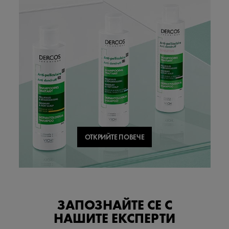
ОТКРИЙТЕ ПОВЕЧЕ
ЗАПОЗНАЙТЕ СЕ С
НАШИТЕ ЕКСПЕРТИ