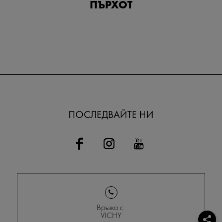
ПЪРХОТ
ПОСЛЕДВАЙТЕ НИ
Връзка с
VICHY