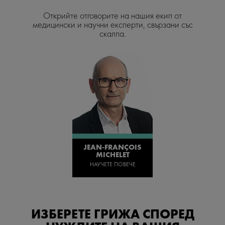
Открийте отговорите на нашия екип от
медицински и научни експерти, свързани със
скалпа.
JEAN-FRANÇOIS
MICHELET
НАУЧЕТЕ ПОВЕЧЕ
ИЗБЕРЕТЕ ГРИЖА СПОРЕД