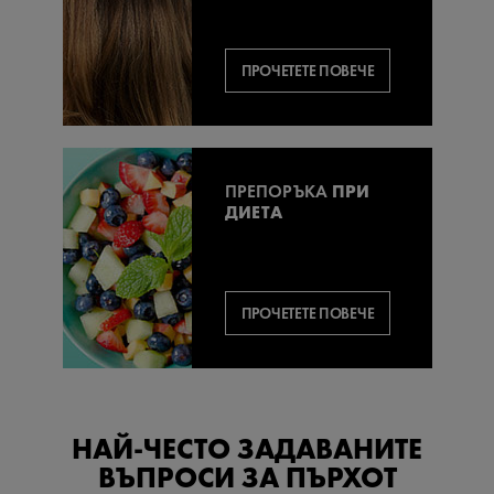
ПРОЧЕТЕТЕ ПОВЕЧЕ
ПРЕПОРЪКА
ПРИ
ДИЕТА
ПРОЧЕТЕТЕ ПОВЕЧЕ
НАЙ-ЧЕСТО ЗАДАВАНИТЕ
ВЪПРОСИ ЗА ПЪРХОТ