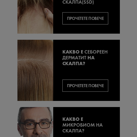
СКАЛПА
(SSD)
ПРОЧЕТЕТЕ ПОВЕЧЕ
КАКВО Е
СЕБОРЕЕН
ДЕРМАТИТ
НА
СКАЛПА?
ПРОЧЕТЕТЕ ПОВЕЧЕ
КАКВО Е
МИКРОБИОМ НА
СКАЛПА?