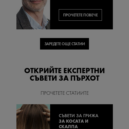
ПРОЧЕТЕТЕ ПОВЕЧЕ
ЗАРЕДЕТЕ ОЩЕ СТАТИИ
ОТКРИЙТЕ ЕКСПЕРТНИ
СЪВЕТИ ЗА ПЪРХОТ
ПРОЧЕТЕТЕ СТАТИИТЕ
СЪВЕТИ ЗА ГРИЖА
ЗА КОСАТА И
СКАЛПА