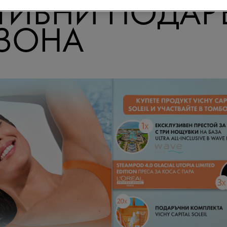
КТИВНИ ПОДАР
ЕЗОНА