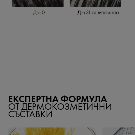
ЕКСПЕРТНА ФОРМУЛА
ОТ ДЕРМОКОЗМЕТИЧНИ
СЪСТАВКИ