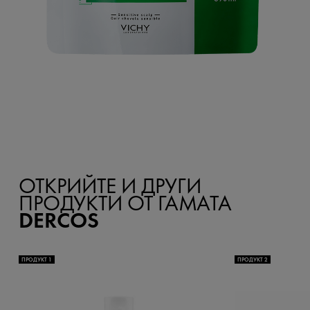
ОТКРИЙТЕ И ДРУГИ
ПРОДУКТИ ОТ ГАМАТА
DERCOS
ПРОДУКТ 1
ПРОДУКТ 2