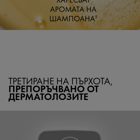
АРОМАТА НА
ШАМПОАНА
5
ТРЕТИРАНЕ НА ПЪРХОТА,
ПРЕПОРЪЧВАНО ОТ
ДЕРМАТОЛОЗИТЕ