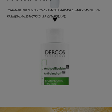
*НАМАЛЕНИЕТО НА ПЛАСТМАСАТА ВАРИРА В ЗАВИСИМОСТ ОТ
РАЗМЕРА НА БУТИЛКАТА ЗА ОПАКОВАНЕ.