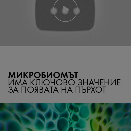
МИКРОБИОМЪТ
ИМА КЛЮЧОВО ЗНАЧЕНИЕ
ЗА ПОЯВАТА НА ПЪРХОТ