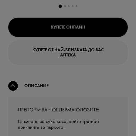
КУПЕТЕ ОНЛАЙН
КУПЕТЕ ОТ НАЙ-БЛИЗКАТА ДО ВАС
АПТЕКА
ОПИСАНИЕ
ПРЕПОРЪЧВАН ОТ ДЕРМАТОЛОЗИТЕ:
Шампоан за суха коса, който третира
причините за пърхота.