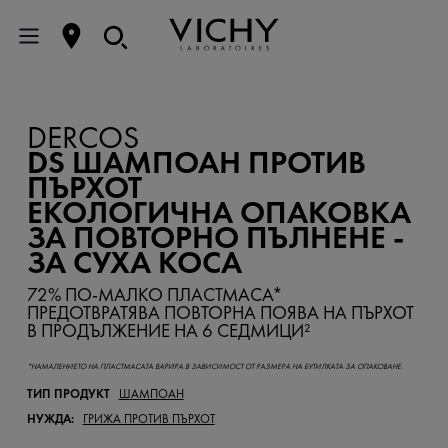
DERCOS
DS ШАМПОАН ПРОТИВ
ПЪРХОТ
ЕКОЛОГИЧНА ОПАКОВКА
ЗА ПОВТОРНО ПЪЛНЕНЕ -
ЗА СУХА КОСА
72% ПО-МАЛКО ПЛАСТМАСА*
ПРЕДОТВРАТЯВА ПОВТОРНА ПОЯВА НА ПЪРХОТ
В ПРОДЪЛЖЕНИЕ НА 6 СЕДМИЦИ²
*НАМАЛЕНИЕТО НА ПЛАСТМАСАТА ВАРИРА В ЗАВИСИМОСТ ОТ РАЗМЕРА НА БУТИЛКАТА ЗА ОПАКОВАНЕ.
ТИП ПРОДУКТ
ШАМПОАН
НУЖДА:
ГРИЖА ПРОТИВ ПЪРХОТ