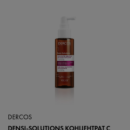
DERCOS
DENSI-SOLUTIONS КОНЦЕНТРАТ С