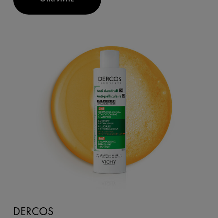
DERCOS