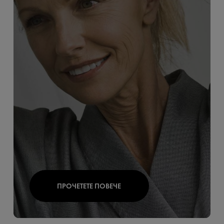
ПРОЧЕТЕТЕ ПОВЕЧЕ