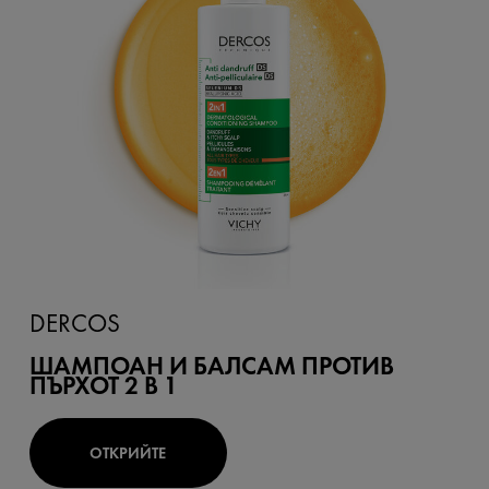
DERCOS
ШАМПОАН И БАЛСАМ ПРОТИВ
ПЪРХОТ 2 В 1
ОТКРИЙТЕ