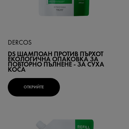
DERCOS
DS ШАМПОАН ПРОТИВ ПЪРХОТ
ЕКОЛОГИЧНА ОПАКОВКА ЗА
ПОВТОРНО ПЪЛНЕНЕ - ЗА СУХА
КОСА
ОТКРИЙТЕ