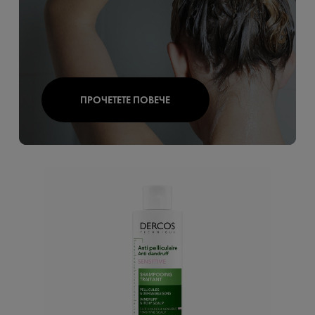
ПРОЧЕТЕТЕ ПОВЕЧЕ