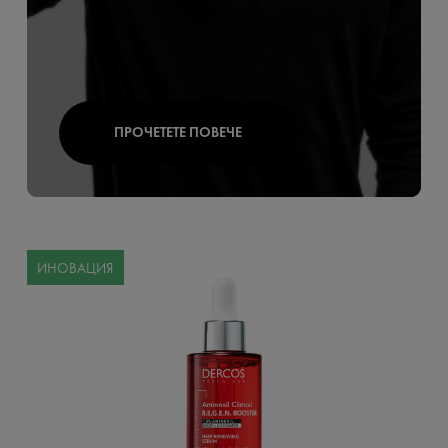
ПРОЧЕТЕТЕ ПОВЕЧЕ
ИНОВАЦИЯ