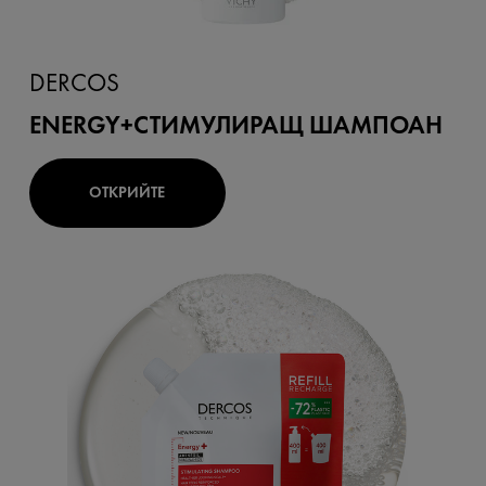
DERCOS
ENERGY+СТИМУЛИРАЩ ШАМПОАН
ОТКРИЙТЕ