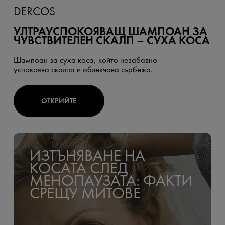
DERCOS
УЛТРАУСПОКОЯВАЩ ШАМПОАН ЗА
ЧУВСТВИТЕЛЕН СКАЛП – СУХА КОСА
Шампоан за суха коса, който незабавно
успокоява скалпа и облекчава сърбежа.
ОТКРИЙТЕ
ИЗТЪНЯВАНЕ НА
КОСАТА СЛЕД
МЕНОПАУЗАТА: ФАКТИ
СРЕЩУ МИТОВЕ