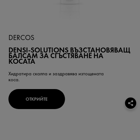
DERCOS
DENSI-SOLUTIONS ВЪЗСТАНОВЯВАЩ
БАЛСАМ ЗА СГЪСТЯВАНЕ НА
КОСАТА
Хидратира скалпа и заздравява изтощената
коса.
ОТКРИЙТЕ