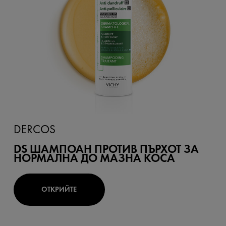
DERCOS
DS ШАМПОАН ПРОТИВ ПЪРХОТ ЗА
НОРМАЛНА ДО МАЗНА КОСА
ОТКРИЙТЕ