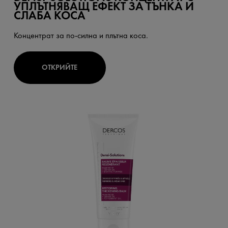
УПЛЪТНЯВАЩ ЕФЕКТ ЗА ТЪНКА И
СЛАБА КОСА
Концентрат за по-силна и плътна коса.
ОТКРИЙТЕ