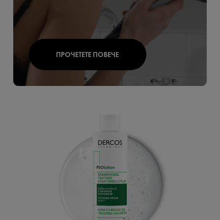
ПРОЧЕТЕТЕ ПОВЕЧЕ