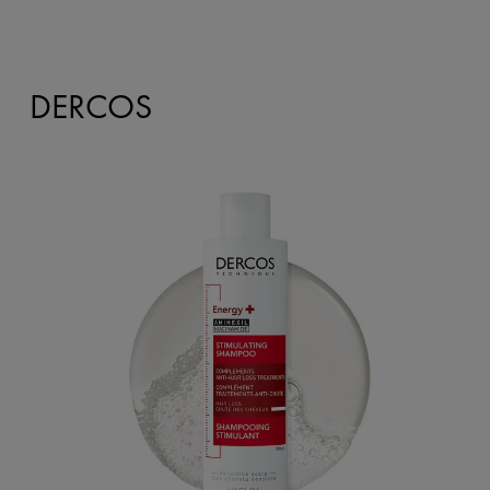
DERCOS