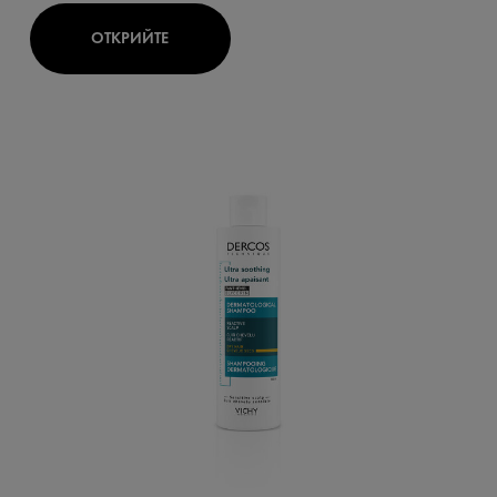
ОТКРИЙТЕ