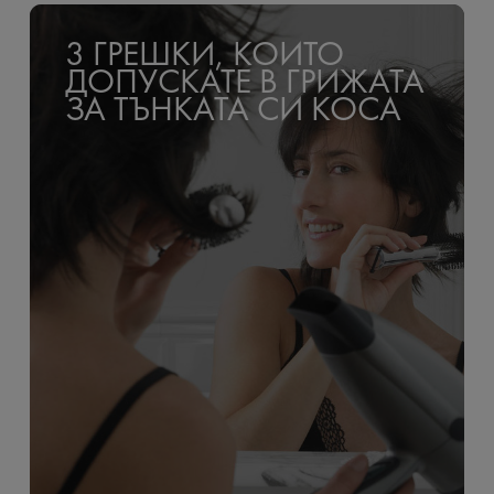
3 ГРЕШКИ, КОИТО
ДОПУСКАТЕ В ГРИЖАТА
ЗА ТЪНКАТА СИ КОСА