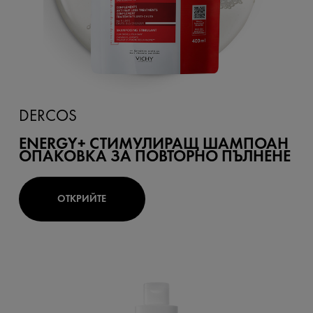
DERCOS
ENERGY+ СТИМУЛИРАЩ ШАМПОАН
ОПАКОВКА ЗА ПОВТОРНО ПЪЛНЕНЕ
ОТКРИЙТЕ