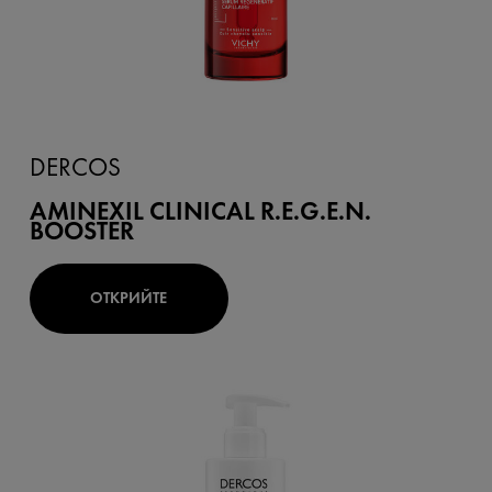
DERCOS
AMINEXIL CLINICAL R.E.G.E.N.
BOOSTER
ОТКРИЙТЕ