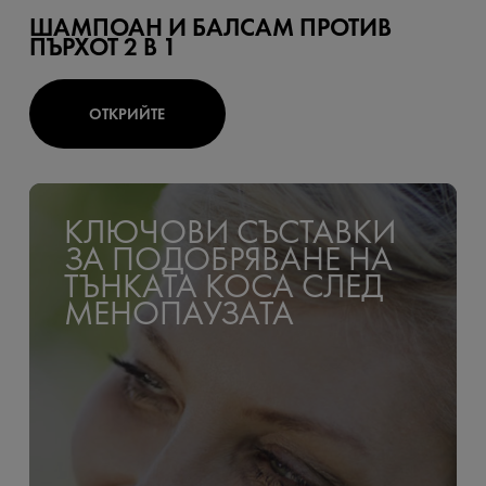
ШАМПОАН И БАЛСАМ ПРОТИВ
ПЪРХОТ 2 В 1
ОТКРИЙТЕ
КЛЮЧОВИ СЪСТАВКИ
ЗА ПОДОБРЯВАНЕ НА
ТЪНКАТА КОСА СЛЕД
МЕНОПАУЗАТА