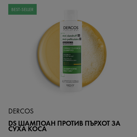
BEST-SELLER
DERCOS
DS ШАМПОАН ПРОТИВ ПЪРХОТ ЗА
СУХА КОСА