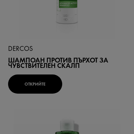
DERCOS
ШАМПОАН ПРОТИВ ПЪРХОТ ЗА
ЧУВСТВИТЕЛЕН СКАЛП
ОТКРИЙТЕ