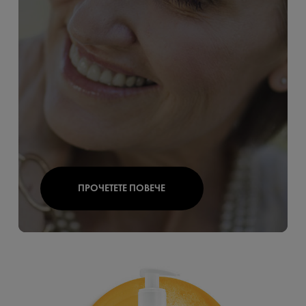
ПРОЧЕТЕТЕ ПОВЕЧЕ