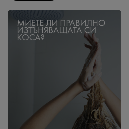
МИЕТЕ ЛИ ПРАВИЛНО
ИЗТЪНЯВАЩАТА СИ
КОСА?