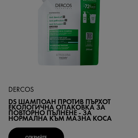
DERCOS
DS ШАМПОАН ПРОТИВ ПЪРХОТ
ЕКОЛОГИЧНА ОПАКОВКА ЗА
ПОВТОРНО ПЪЛНЕНЕ - ЗА
НОРМАЛНА КЪМ МАЗНА КОСА
ОТКРИЙТЕ