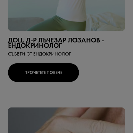
ДОЦ. Д-Р ЛЪЧЕЗАР ЛОЗАНОВ -
ЕНДОКРИНОЛОГ
СЪВЕТИ ОТ ЕНДОКРИНОЛОГ
ПРОЧЕТЕТЕ ПОВЕЧЕ