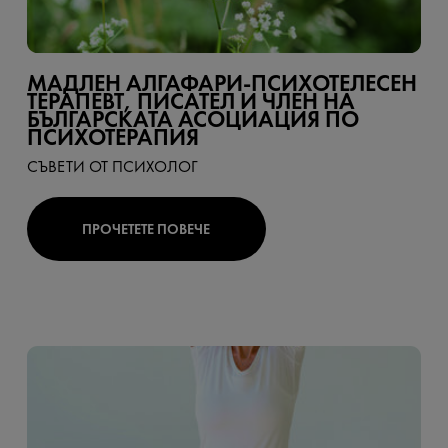
МАДЛЕН АЛГАФАРИ-ПСИХОТЕЛЕСЕН
ТЕРАПЕВТ, ПИСАТЕЛ И ЧЛЕН НА
БЪЛГАРСКАТА АСОЦИАЦИЯ ПО
ПСИХОТЕРАПИЯ
СЪВЕТИ ОТ ПСИХОЛОГ
ПРОЧЕТЕТЕ ПОВЕЧЕ