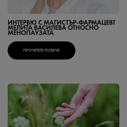
ИНТЕРВЮ С МАГИСТЪР-ФАРМАЦЕВТ
МЕЛИТА ВАСИЛЕВА ОТНОСНО
МЕНОПАУЗАТА
ПРОЧЕТЕТЕ ПОВЕЧЕ