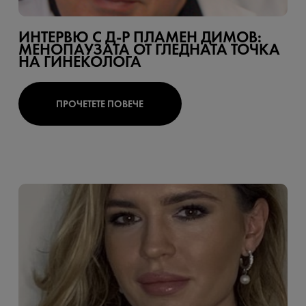
ИНТЕРВЮ С Д-Р ПЛАМЕН ДИМОВ:
МЕНОПАУЗАТА ОТ ГЛЕДНАТА ТОЧКА
НА ГИНЕКОЛОГА
ПРОЧЕТЕТЕ ПОВЕЧЕ