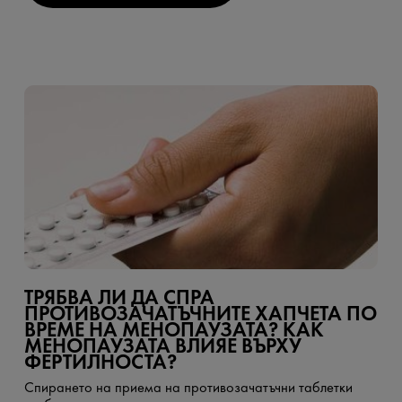
ТРЯБВА ЛИ ДА СПРА
ПРОТИВОЗАЧАТЪЧНИТЕ ХАПЧЕТА ПО
ВРЕМЕ НА МЕНОПАУЗАТА? КАК
МЕНОПАУЗАТА ВЛИЯЕ ВЪРХУ
ФЕРТИЛНОСТА?
Спирането на приема на противозачатъчни таблетки