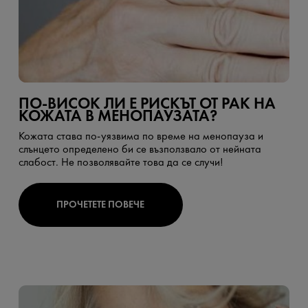
ПО-ВИСОК ЛИ Е РИСКЪТ ОТ РАК НА
КОЖАТА В МЕНОПАУЗАТА?
Кожата става по-уязвима по време на менопауза и
слънцето определено би се възползвало от нейната
слабост. Не позволявайте това да се случи!
ПРОЧЕТЕТЕ ПОВЕЧЕ