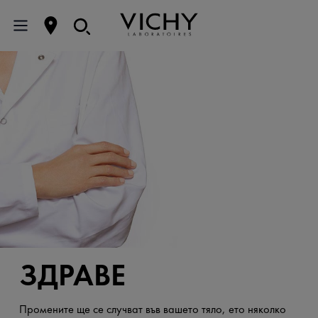
ЗДРАВЕ
Промените ще се случват във вашето тяло, ето няколко