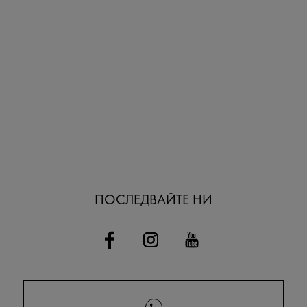
ПОСЛЕДВАЙТЕ НИ