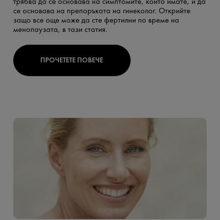
трябва да се основава на симптомите, които имате, и да
се основава на препоръката на гинеколог. Открийте
защо все още може да сте фертилни по време на
менопаузата, в тази статия.
ПРОЧЕТЕТЕ ПОВЕЧЕ